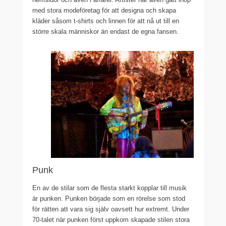
med stora modeföretag för att designa och skapa
kläder såsom t-shirts och linnen för att nå ut till en
större skala människor än endast de egna fansen.
Punk
En av de stilar som de flesta starkt kopplar till musik
är punken. Punken började som en rörelse som stod
för rätten att vara sig själv oavsett hur extremt. Under
70-talet när punken först uppkom skapade stilen stora