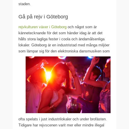
staden.
Gå på rejv i Göteborg
rejvkulturen växer i Göteborg
och något som är
kännetecknande för det som händer idag är att det
hålls stora lagliga fester i coola och ändamålsenliga
lokaler. Göteborg är en industristad med många miljöer
som lämpar sig för den
elektroniska dansmusiken som
ofta spelats i just industrilokaler och under brofästen.
Tidigare har rejvscenen varit mer eller mindre illegal