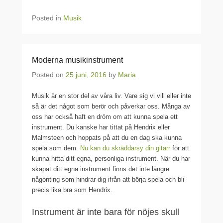
Posted in
Musik
Moderna musikinstrument
Posted on
25 juni, 2016
by
Maria
Musik är en stor del av våra liv. Vare sig vi vill eller inte
så är det något som berör och påverkar oss. Många av
oss har också haft en dröm om att kunna spela ett
instrument. Du kanske har tittat på Hendrix eller
Malmsteen och hoppats på att du en dag ska kunna
spela som dem.
Nu kan du skräddarsy din gitarr
för att
kunna hitta ditt egna, personliga instrument. När du har
skapat ditt egna instrument finns det inte längre
någonting som hindrar dig ifrån att börja spela och bli
precis lika bra som Hendrix.
Instrument är inte bara för nöjes skull