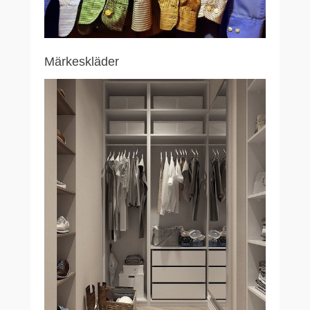
Märkeskläder