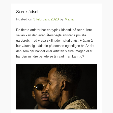
Scenklädsel
Posted on
3 februari, 2020
by
Maria
De flesta artister har en typisk klädstil på scen. Inte
sällan kan den även återspegla artistens privata
garderob, med vissa skillnader naturligtvis. Frågan är
hur väsentlig klädseln på scenen egentligen är. Är det
den som ger bandet eller artisten själva imagen eller
har den mindre betydelse än vad man kan tro?