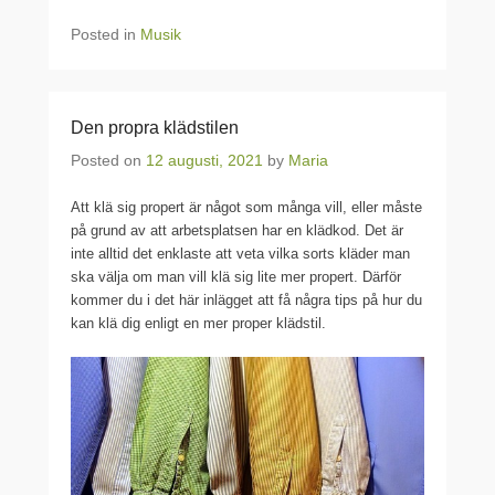
Posted in
Musik
Den propra klädstilen
Posted on
12 augusti, 2021
by
Maria
Att klä sig propert är något som många vill, eller måste
på grund av att arbetsplatsen har en klädkod. Det är
inte alltid det enklaste att veta vilka sorts kläder man
ska välja om man vill klä sig lite mer propert. Därför
kommer du i det här inlägget att få några tips på hur du
kan klä dig enligt en mer proper klädstil.