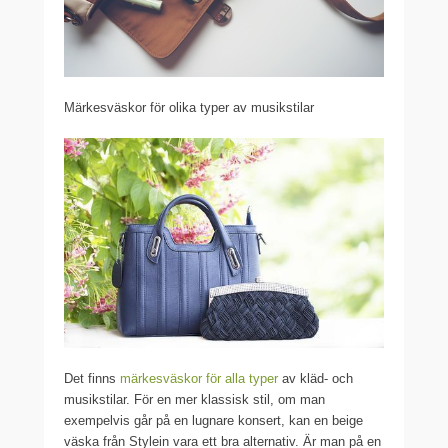
Märkesväskor för olika typer av musikstilar
Det finns
märkesväskor för alla typer
av kläd- och
musikstilar. För en mer klassisk stil, om man
exempelvis går på en lugnare konsert, kan en beige
väska från Stylein vara ett bra alternativ. Är man på en