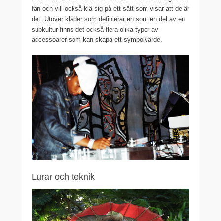
fan och vill också klä sig på ett sätt som visar att de är
det. Utöver kläder som definierar en som en del av en
subkultur finns det också flera olika typer av
accessoarer som kan skapa ett symbolvärde.
Lurar och teknik