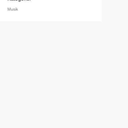
Musik